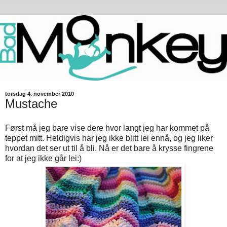
torsdag 4. november 2010
Mustache
Først må jeg bare vise dere hvor langt jeg har kommet på
teppet mitt. Heldigvis har jeg ikke blitt lei ennå, og jeg liker
hvordan det ser ut til å bli. Nå er det bare å krysse fingrene
for at jeg ikke går lei:)